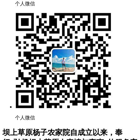
个人微信
个人微信
坝上草原杨子农家院自成立以来，奉