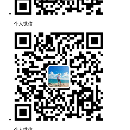
个人微信
个人微信